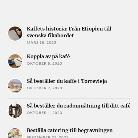
Kaffets historia: Från Etiopien till
svenska fikabordet
MARS 18, 2025
Koppla av på kafé
OKTOBER 8, 2023
Så beställer du kaffe i Torrevieja
OKTOBER 7, 2023
Så beställer du radonmätning till ditt café
OKTOBER 1, 2023
Beställa catering till begravningen
SEPTEMBER 23, 2023