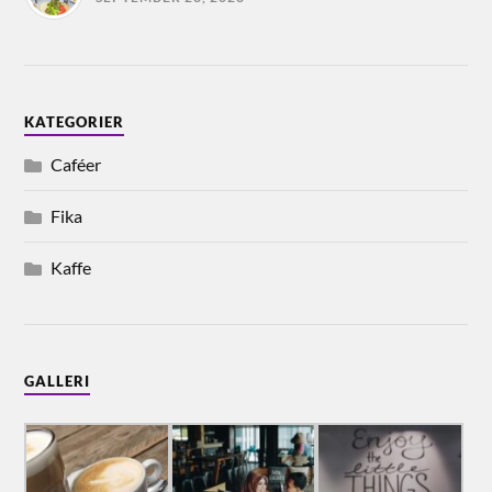
KATEGORIER
Caféer
Fika
Kaffe
GALLERI