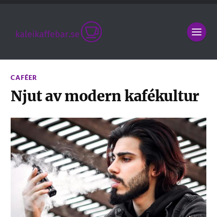
CAFÉER
Njut av modern kafékultur