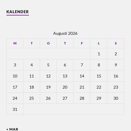
KALENDER
Augusti 2026
M
T
O
T
F
L
S
1
2
3
4
5
6
7
8
9
10
11
12
13
14
15
16
17
18
19
20
21
22
23
24
25
26
27
28
29
30
31
« MAR