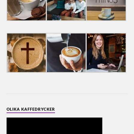
OLIKA KAFFEDRYCKER