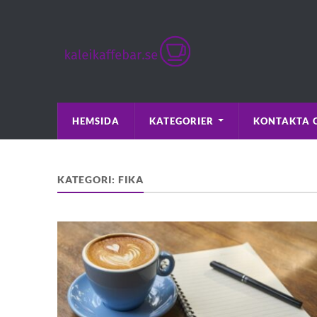
HEMSIDA
KATEGORIER
KONTAKTA 
KATEGORI:
FIKA