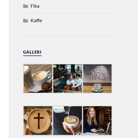
Fika
Kaffe
GALLERI