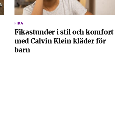
FIKA
Fikastunder i stil och komfort
med Calvin Klein kläder för
barn