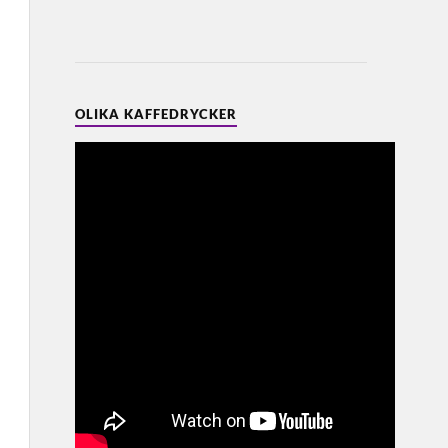
OLIKA KAFFEDRYCKER