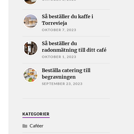
Så beställer du kaffe i
Torrevieja
OKTOBER 7, 2023
Så beställer du
radonmätning till ditt café
OKTOBER 1, 2023
Beställa catering till
begravningen
SEPTEMBER 23, 2023
KATEGORIER
Caféer